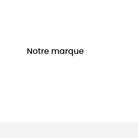
Notre marque