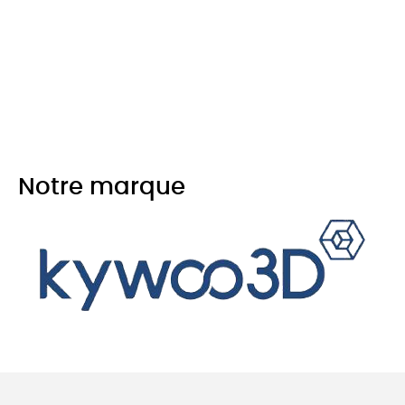
Notre marque