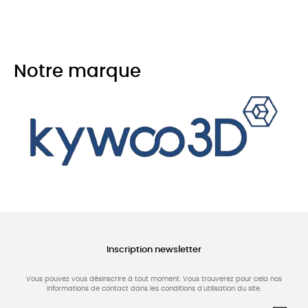
Notre marque
Inscription newsletter
Vous pouvez vous désinscrire à tout moment. Vous trouverez pour cela nos
informations de contact dans les conditions d'utilisation du site.